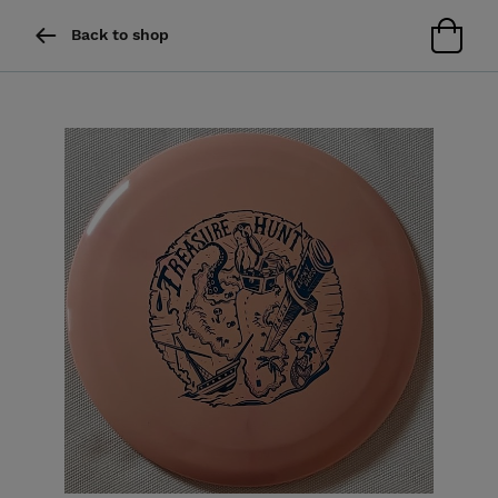
Back to shop