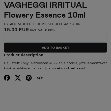
VAGHEGGI IRRITUAL
Flowery Essence 10ml
HYGIENIATUOTTEET IHMISKEHOLLE JA KOTIIN
15.00 EUR
Incl. VAT 0.00%
Product description
Hajustettu öljy. Aistillisten kukkien sinfonia, jota lämmittävät
kookospähkinän ja frangipanin eksoottiset sävyt.