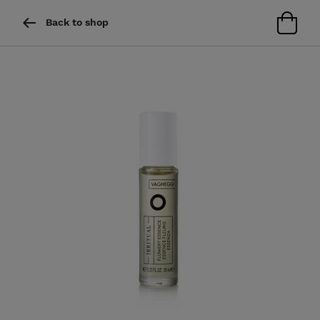
Back to shop