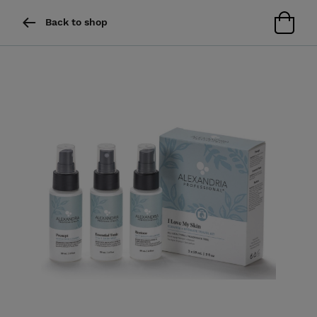
Back to shop