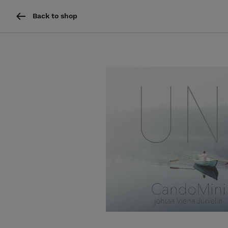
Back to shop