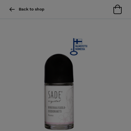
Back to shop