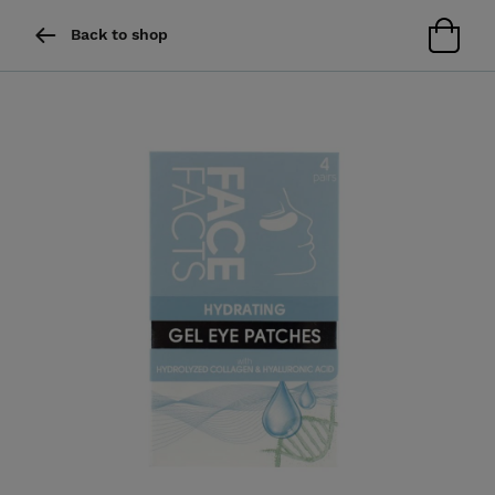
Back to shop