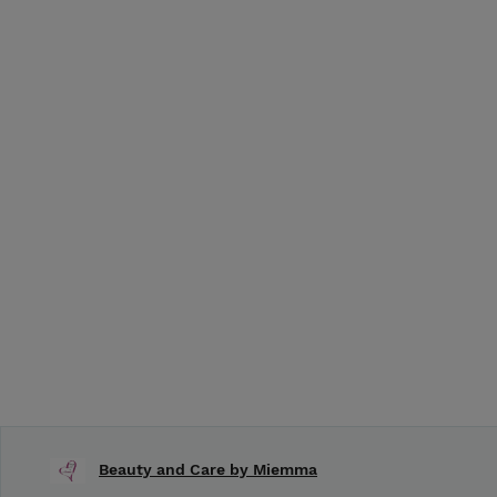
Beauty and Care by Miemma