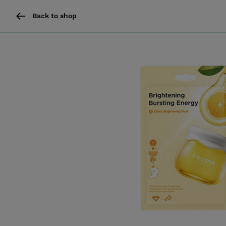
Back to shop