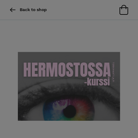
Back to shop