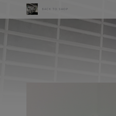
BACK TO SHOP