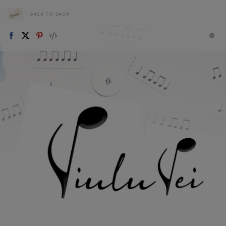
BACK TO SHOP