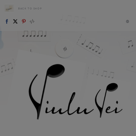
BACK TO SHOP