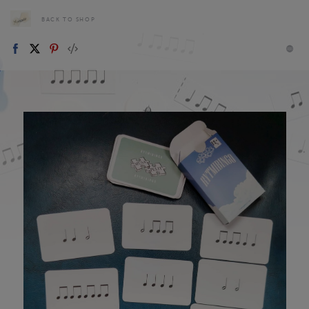
BACK TO SHOP