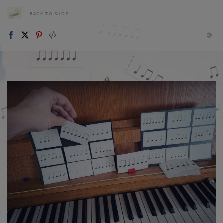
BACK TO SHOP