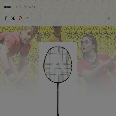
BACK TO SHOP