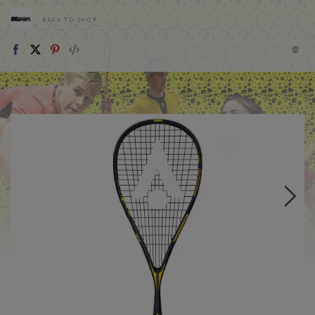
BACK TO SHOP