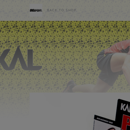
BACK TO SHOP