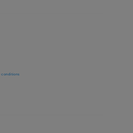
 conditions