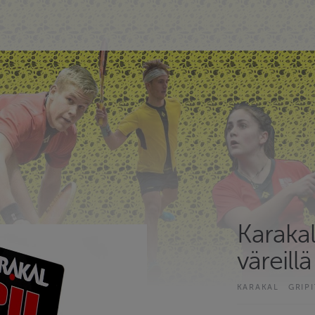
Karakal
väreillä
KARAKAL
GRIPI