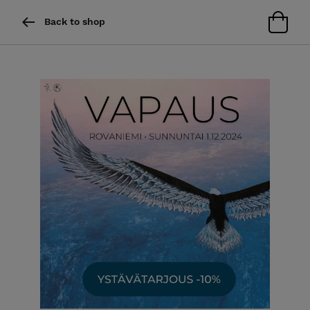
Back to shop