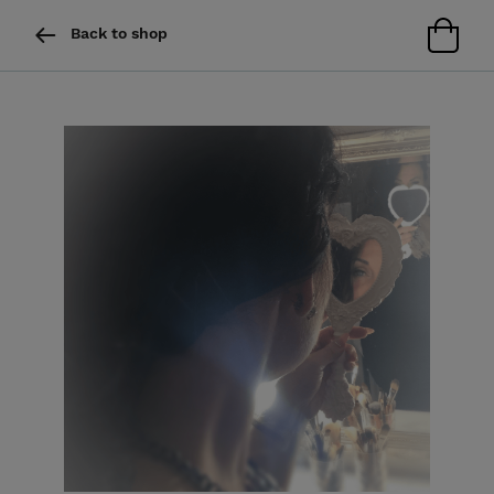
Back to shop